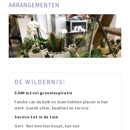
ARRANGEMENTEN
DE WILDERNIS:
5.000 m2 vol groeninspiratie
Familie van de Kolk en team hebben plezier in hun
werk: Goede sfeer, kwaliteit en service.
Service tot in de tuin
Gert: ‘Wat men hier koopt, kan ook