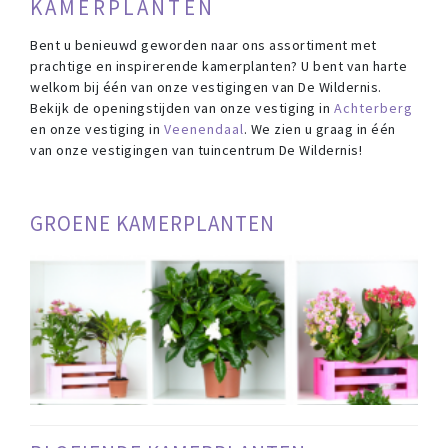
KAMERPLANTEN
Bent u benieuwd geworden naar ons assortiment met
prachtige en inspirerende kamerplanten? U bent van harte
welkom bij één van onze vestigingen van De Wildernis.
Bekijk de openingstijden van onze vestiging in
Achterberg
en onze vestiging in
Veenendaal
. We zien u graag in één
van onze vestigingen van tuincentrum De Wildernis!
GROENE KAMERPLANTEN