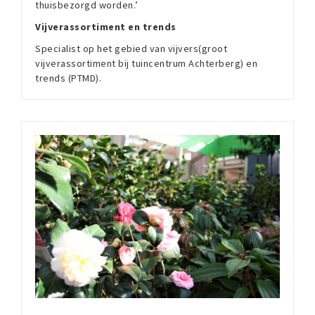
thuisbezorgd worden.’
Vijverassortiment en trends
Specialist op het gebied van vijvers(groot
vijverassortiment bij tuincentrum Achterberg) en
trends (PTMD).