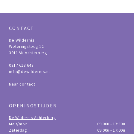
CONTACT
De Wildernis
Weteringsteeg 12
3911 VN Achterberg
0317 613 643
info@dewildernis.nl
Naar contact
OPENINGSTIJDEN
De Wildernis Achterberg
Ma t/m vr
09:00u - 17:30u
Zaterdag
09:00u - 17:00u