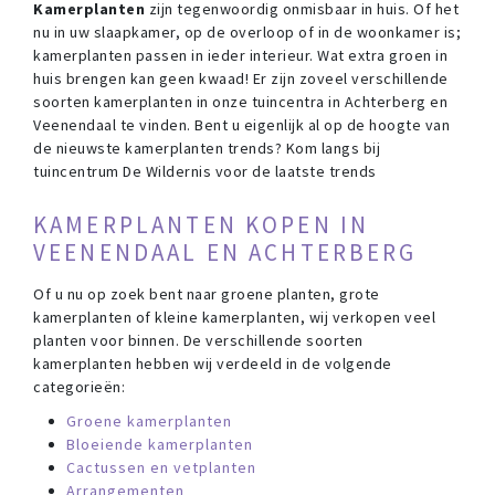
Kamerplanten
zijn tegenwoordig onmisbaar in huis. Of het
nu in uw slaapkamer, op de overloop of in de woonkamer is;
kamerplanten passen in ieder interieur. Wat extra groen in
huis brengen kan geen kwaad! Er zijn zoveel verschillende
soorten kamerplanten in onze tuincentra in Achterberg en
Veenendaal te vinden. Bent u eigenlijk al op de hoogte van
de nieuwste kamerplanten trends? Kom langs bij
tuincentrum De Wildernis voor de laatste trends
KAMERPLANTEN KOPEN IN
VEENENDAAL EN ACHTERBERG
Of u nu op zoek bent naar groene planten, grote
kamerplanten of kleine kamerplanten, wij verkopen veel
planten voor binnen. De verschillende soorten
kamerplanten hebben wij verdeeld in de volgende
categorieën:
Groene kamerplanten
Bloeiende kamerplanten
Cactussen en vetplanten
Arrangementen