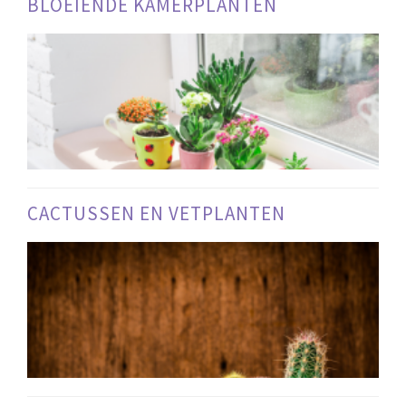
BLOEIENDE KAMERPLANTEN
CACTUSSEN EN VETPLANTEN