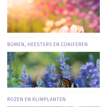
BOMEN, HEESTERS EN CONIFEREN
ROZEN EN KLIMPLANTEN