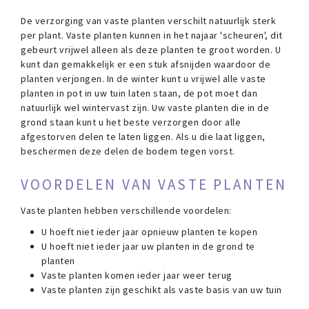
De verzorging van vaste planten verschilt natuurlijk sterk
per plant. Vaste planten kunnen in het najaar 'scheuren', dit
gebeurt vrijwel alleen als deze planten te groot worden. U
kunt dan gemakkelijk er een stuk afsnijden waardoor de
planten verjongen. In de winter kunt u vrijwel alle vaste
planten in pot in uw tuin laten staan, de pot moet dan
natuurlijk wel wintervast zijn. Uw vaste planten die in de
grond staan kunt u het beste verzorgen door alle
afgestorven delen te laten liggen. Als u die laat liggen,
beschermen deze delen de bodem tegen vorst.
VOORDELEN VAN VASTE PLANTEN
Vaste planten hebben verschillende voordelen:
U hoeft niet ieder jaar opnieuw planten te kopen
U hoeft niet ieder jaar uw planten in de grond te
planten
Vaste planten komen ieder jaar weer terug
Vaste planten zijn geschikt als vaste basis van uw tuin