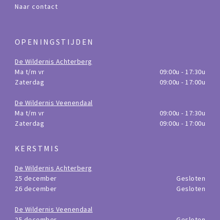
Naar contact
OPENINGSTIJDEN
De Wildernis Achterberg
Ma t/m vr
09:00u - 17:30u
Zaterdag
09:00u - 17:00u
De Wildernis Veenendaal
Ma t/m vr
09:00u - 17:30u
Zaterdag
09:00u - 17:00u
KERSTMIS
De Wildernis Achterberg
25 december
Gesloten
26 december
Gesloten
De Wildernis Veenendaal
25 december
Gesloten