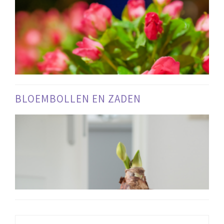
BLOEMBOLLEN EN ZADEN