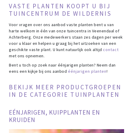
VASTE PLANTEN KOOPT U BIJ
TUINCENTRUM DE WILDERNIS
Voor vragen over ons aanbod vaste planten bent u van
harte welkom in één van onze tuincentra in Veenendaal of
Achterberg. Onze medewerkers staan zes dagen per week
voor u klaar en helpen u graag bij het uitzoeken van een
geschikte vaste plant. U kunt natuurlijk ook altijd
contact
met ons opnemen.
Bent u toch op zoek naar éénjarigen planten? Neem dan
eens een kijkje bij ons aanbod
éénjarigen planten
!
BEKIJK MEER PRODUCTGROEPEN
IN DE CATEGORIE TUINPLANTEN
EÉNJARIGEN, KUIPPLANTEN EN
KRUIDEN