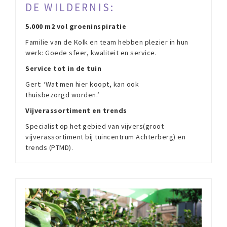
DE WILDERNIS:
5.000 m2 vol groeninspiratie
Familie van de Kolk en team hebben plezier in hun
werk: Goede sfeer, kwaliteit en service.
Service tot in de tuin
Gert: ‘Wat men hier koopt, kan ook
thuisbezorgd worden.’
Vijverassortiment en trends
Specialist op het gebied van vijvers(groot
vijverassortiment bij tuincentrum Achterberg) en
trends (PTMD).