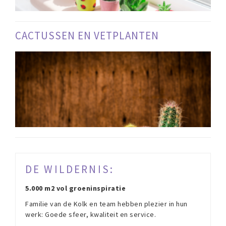
CACTUSSEN EN VETPLANTEN
DE WILDERNIS:
5.000 m2 vol groeninspiratie
Familie van de Kolk en team hebben plezier in hun
werk: Goede sfeer, kwaliteit en service.