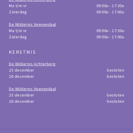
Ma t/m vr
09:00u - 17:30u
Zaterdag
09:00u - 17:00u
De Wildernis Veenendaal
Ma t/m vr
09:00u - 17:30u
Zaterdag
09:00u - 17:00u
KERSTMIS
De Wildernis Achterberg
25 december
Gesloten
26 december
Gesloten
De Wildernis Veenendaal
25 december
Gesloten
26 december
Gesloten