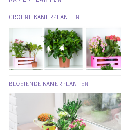
GROENE KAMERPLANTEN
BLOEIENDE KAMERPLANTEN