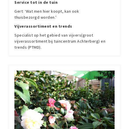
Service tot in de tuin
Gert: ‘Wat men hier koopt, kan ook
thuisbezorgd worden.’
Vijverassortiment en trends
Specialist op het gebied van vijvers(groot
vijverassortiment bij tuincentrum Achterberg) en
trends (PTMD).