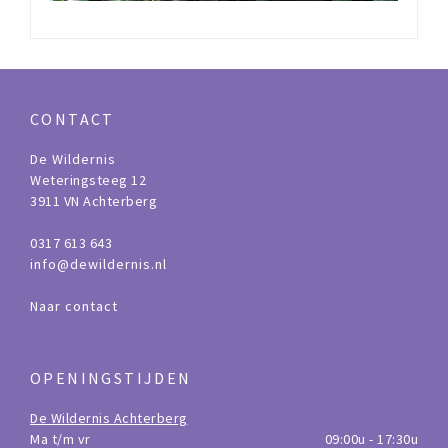
CONTACT
De Wildernis
Weteringsteeg 12
3911 VN Achterberg
0317 613 643
info@dewildernis.nl
Naar contact
OPENINGSTIJDEN
De Wildernis Achterberg
Ma t/m vr
09:00u - 17:30u