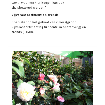
Gert: ‘Wat men hier koopt, kan ook
thuisbezorgd worden.’
Vijverassortiment en trends
Specialist op het gebied van vijvers(groot
vijverassortiment bij tuincentrum Achterberg) en
trends (PTMD).