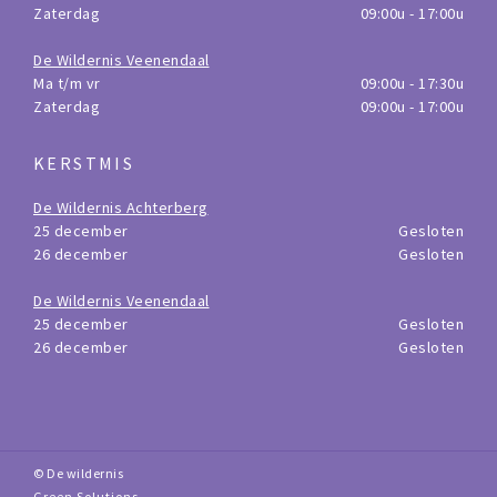
Zaterdag
09:00u - 17:00u
De Wildernis Veenendaal
Ma t/m vr
09:00u - 17:30u
Zaterdag
09:00u - 17:00u
KERSTMIS
De Wildernis Achterberg
25 december
Gesloten
26 december
Gesloten
De Wildernis Veenendaal
25 december
Gesloten
26 december
Gesloten
© De wildernis
Green Solutions