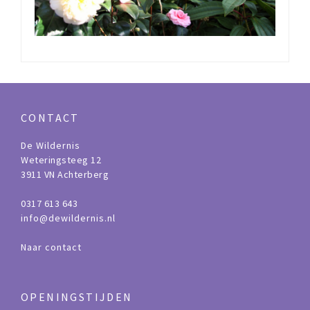
CONTACT
De Wildernis
Weteringsteeg 12
3911 VN Achterberg
0317 613 643
info@dewildernis.nl
Naar contact
OPENINGSTIJDEN