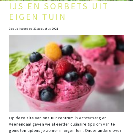
IJS EN SORBETS UIT
EIGEN TUIN
Gepubliceerd op
21 augustus 2021
Op deze site van ons tuincentrum in Achterberg en
Veenendaal gaven we al eerder culinaire tips om van te
genieten tijdens je zomer in eigen tuin. Onder andere over