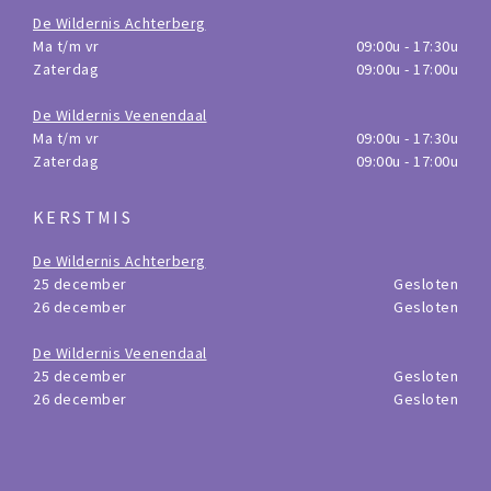
De Wildernis Achterberg
Ma t/m vr
09:00u - 17:30u
Zaterdag
09:00u - 17:00u
De Wildernis Veenendaal
Ma t/m vr
09:00u - 17:30u
Zaterdag
09:00u - 17:00u
KERSTMIS
De Wildernis Achterberg
25 december
Gesloten
26 december
Gesloten
De Wildernis Veenendaal
25 december
Gesloten
26 december
Gesloten