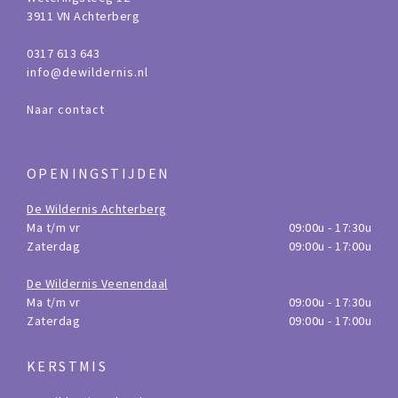
3911 VN Achterberg
0317 613 643
info@dewildernis.nl
Naar contact
OPENINGSTIJDEN
De Wildernis Achterberg
Ma t/m vr
09:00u - 17:30u
Zaterdag
09:00u - 17:00u
De Wildernis Veenendaal
Ma t/m vr
09:00u - 17:30u
Zaterdag
09:00u - 17:00u
KERSTMIS