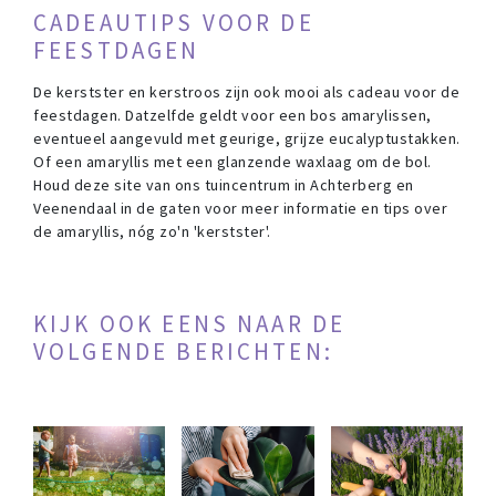
CADEAUTIPS VOOR DE
FEESTDAGEN
De kerstster en kerstroos zijn ook mooi als cadeau voor de
feestdagen. Datzelfde geldt voor een bos amarylissen,
eventueel aangevuld met geurige, grijze eucalyptustakken.
Of een amaryllis met een glanzende waxlaag om de bol.
Houd deze site van ons tuincentrum in Achterberg en
Veenendaal in de gaten voor meer informatie en tips over
de amaryllis, nóg zo'n 'kerstster'.
KIJK OOK EENS NAAR DE
VOLGENDE BERICHTEN: