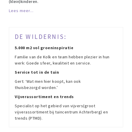
(klein)kinderen.
Lees meer...
DE WILDERNIS:
5.000 m2 vol groeninspiratie
Familie van de Kolk en team hebben plezier in hun
werk: Goede sfeer, kwaliteit en service.
Service tot in de tuin
Gert: ‘Wat men hier koopt, kan ook
thuisbezorgd worden.’
Vijverassortiment en trends
Specialist op het gebied van vijvers(groot
vijverassortiment bij tuincentrum Achterberg) en
trends (PTMD).