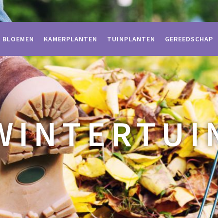
BLOEMEN
KAMERPLANTEN
TUINPLANTEN
GEREEDSCHAP
WINTERTUI