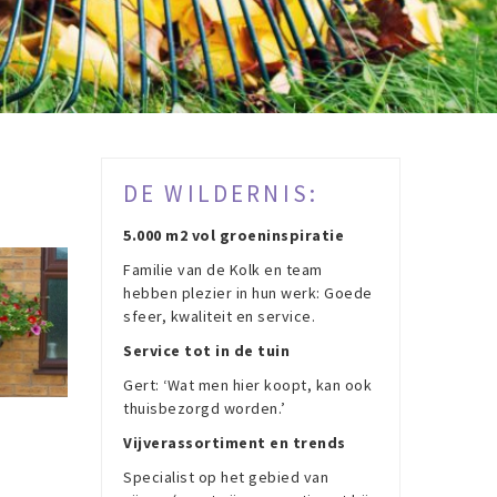
DE WILDERNIS:
5.000 m2 vol groeninspiratie
Familie van de Kolk en team
hebben plezier in hun werk: Goede
sfeer, kwaliteit en service.
Service tot in de tuin
Gert: ‘Wat men hier koopt, kan ook
thuisbezorgd worden.’
Vijverassortiment en trends
Specialist op het gebied van