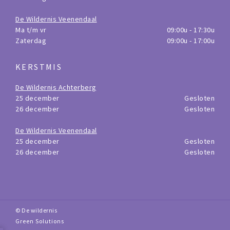
De Wildernis Veenendaal
Ma t/m vr
09:00u - 17:30u
Zaterdag
09:00u - 17:00u
KERSTMIS
De Wildernis Achterberg
25 december
Gesloten
26 december
Gesloten
De Wildernis Veenendaal
25 december
Gesloten
26 december
Gesloten
© De wildernis
Green Solutions