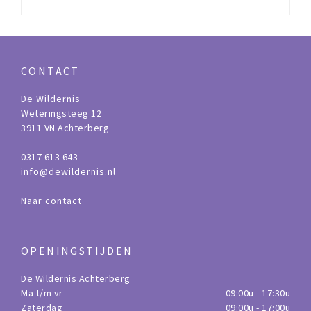
CONTACT
De Wildernis
Weteringsteeg 12
3911 VN Achterberg
0317 613 643
info@dewildernis.nl
Naar contact
OPENINGSTIJDEN
De Wildernis Achterberg
Ma t/m vr
09:00u - 17:30u
Zaterdag
09:00u - 17:00u