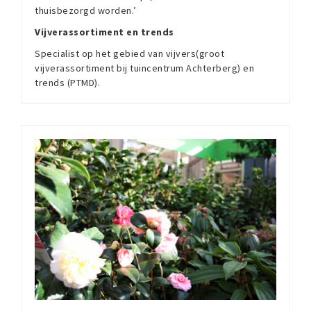
thuisbezorgd worden.’
Vijverassortiment en trends
Specialist op het gebied van vijvers(groot
vijverassortiment bij tuincentrum Achterberg) en
trends (PTMD).