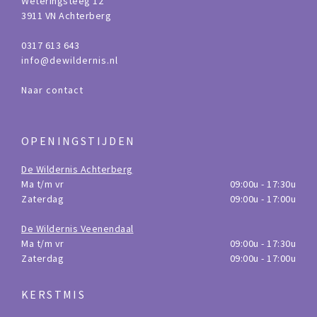
Weteringsteeg 12
3911 VN Achterberg
0317 613 643
info@dewildernis.nl
Naar contact
OPENINGSTIJDEN
De Wildernis Achterberg
Ma t/m vr
09:00u - 17:30u
Zaterdag
09:00u - 17:00u
De Wildernis Veenendaal
Ma t/m vr
09:00u - 17:30u
Zaterdag
09:00u - 17:00u
KERSTMIS