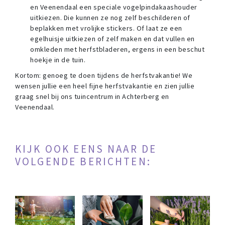
en Veenendaal een speciale vogelpindakaashouder
uitkiezen. Die kunnen ze nog zelf beschilderen of
beplakken met vrolijke stickers. Of laat ze een
egelhuisje uitkiezen of zelf maken en dat vullen en
omkleden met herfstbladeren, ergens in een beschut
hoekje in de tuin.
Kortom: genoeg te doen tijdens de herfstvakantie! We
wensen jullie een heel fijne herfstvakantie en zien jullie
graag snel bij ons tuincentrum in Achterberg en
Veenendaal.
KIJK OOK EENS NAAR DE
VOLGENDE BERICHTEN: