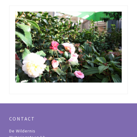
CONTACT
De Wildernis