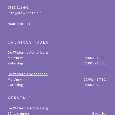
0317 613 643
info@dewildernis.nl
Naar contact
OPENINGSTIJDEN
De Wildernis Achterberg
Ma t/m vr
09:00u - 17:30u
Zaterdag
09:00u - 17:00u
De Wildernis Veenendaal
Ma t/m vr
09:00u - 17:30u
Zaterdag
09:00u - 17:00u
KERSTMIS
De Wildernis Achterberg
25 december
Gesloten