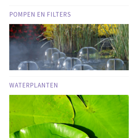
POMPEN EN FILTERS
WATERPLANTEN