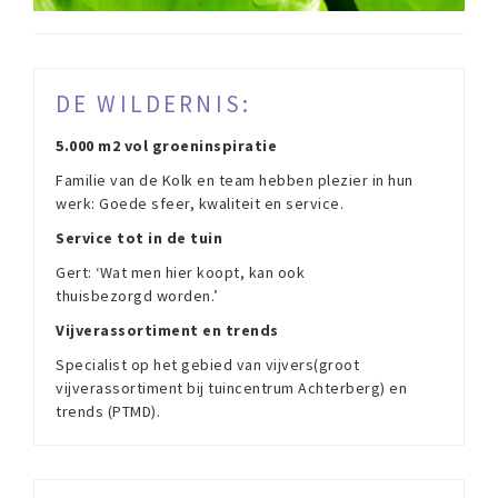
DE WILDERNIS:
5.000 m2 vol groeninspiratie
Familie van de Kolk en team hebben plezier in hun
werk: Goede sfeer, kwaliteit en service.
Service tot in de tuin
Gert: ‘Wat men hier koopt, kan ook
thuisbezorgd worden.’
Vijverassortiment en trends
Specialist op het gebied van vijvers(groot
vijverassortiment bij tuincentrum Achterberg) en
trends (PTMD).