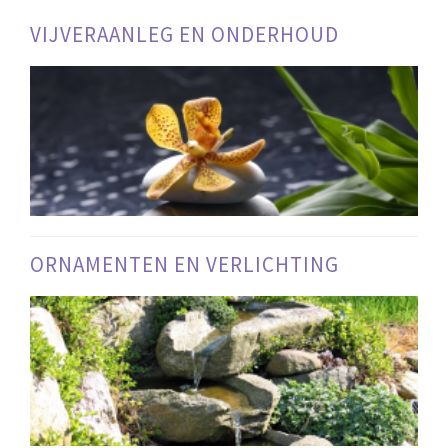
VIJVERAANLEG EN ONDERHOUD
ORNAMENTEN EN VERLICHTING