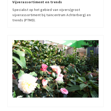
Vijverassortiment en trends
Specialist op het gebied van vijvers(groot
vijverassortiment bij tuincentrum Achterberg) en
trends (PTMD).