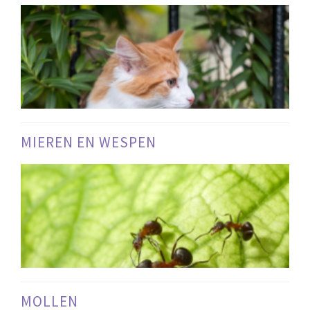
MIEREN EN WESPEN
MOLLEN