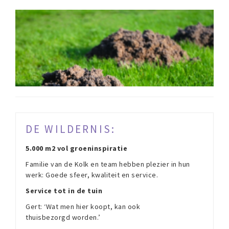
DE WILDERNIS:
5.000 m2 vol groeninspiratie
Familie van de Kolk en team hebben plezier in hun
werk: Goede sfeer, kwaliteit en service.
Service tot in de tuin
Gert: ‘Wat men hier koopt, kan ook
thuisbezorgd worden.’