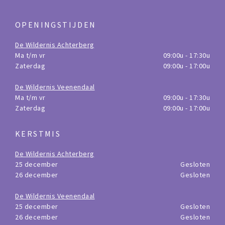
OPENINGSTIJDEN
De Wildernis Achterberg
Ma t/m vr
09:00u - 17:30u
Zaterdag
09:00u - 17:00u
De Wildernis Veenendaal
Ma t/m vr
09:00u - 17:30u
Zaterdag
09:00u - 17:00u
KERSTMIS
De Wildernis Achterberg
25 december
Gesloten
26 december
Gesloten
De Wildernis Veenendaal
25 december
Gesloten
26 december
Gesloten