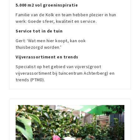
5.000 m2 vol groeninspiratie
Familie van de Kolk en team hebben plezier in hun
werk: Goede sfeer, kwaliteit en service.
Service tot in de tuin
Gert: ‘Wat men hier koopt, kan ook
thuisbezorgd worden.’
Vijverassortiment en trends
Specialist op het gebied van vijvers(groot
vijverassortiment bij tuincentrum Achterberg) en
trends (PTMD).