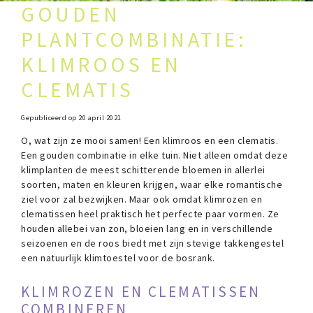
GOUDEN
PLANTCOMBINATIE:
KLIMROOS EN
CLEMATIS
Gepubliceerd op
20 april 2021
O, wat zijn ze mooi samen! Een klimroos en een clematis.
Een gouden combinatie in elke tuin. Niet alleen omdat deze
klimplanten de meest schitterende bloemen in allerlei
soorten, maten en kleuren krijgen, waar elke romantische
ziel voor zal bezwijken. Maar ook omdat klimrozen en
clematissen heel praktisch het perfecte paar vormen. Ze
houden allebei van zon, bloeien lang en in verschillende
seizoenen en de roos biedt met zijn stevige takkengestel
een natuurlijk klimtoestel voor de bosrank.
KLIMROZEN EN CLEMATISSEN
COMBINEREN