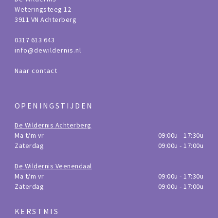
Weteringsteeg 12
3911 VN Achterberg
0317 613 643
info@dewildernis.nl
Naar contact
OPENINGSTIJDEN
De Wildernis Achterberg
Ma t/m vr
09:00u - 17:30u
Zaterdag
09:00u - 17:00u
De Wildernis Veenendaal
Ma t/m vr
09:00u - 17:30u
Zaterdag
09:00u - 17:00u
KERSTMIS