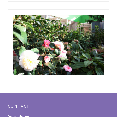
CONTACT
De Wildernis