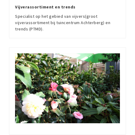
Vijverassortiment en trends
Specialist op het gebied van vijvers(groot
vijverassortiment bij tuincentrum Achterberg) en
trends (PTMD).