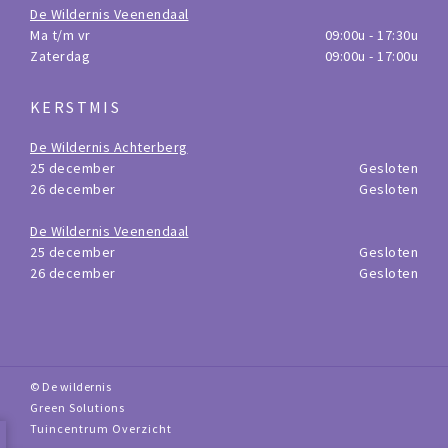
De Wildernis Veenendaal
Ma t/m vr
09:00u - 17:30u
Zaterdag
09:00u - 17:00u
KERSTMIS
De Wildernis Achterberg
25 december
Gesloten
26 december
Gesloten
De Wildernis Veenendaal
25 december
Gesloten
26 december
Gesloten
© De wildernis
Green Solutions
Tuincentrum Overzicht