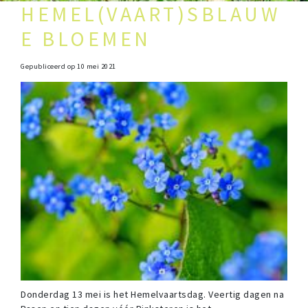
HEMEL(VAART)SBLAUW
E BLOEMEN
Gepubliceerd op
10 mei 2021
Donderdag 13 mei is het Hemelvaartsdag. Veertig dagen na