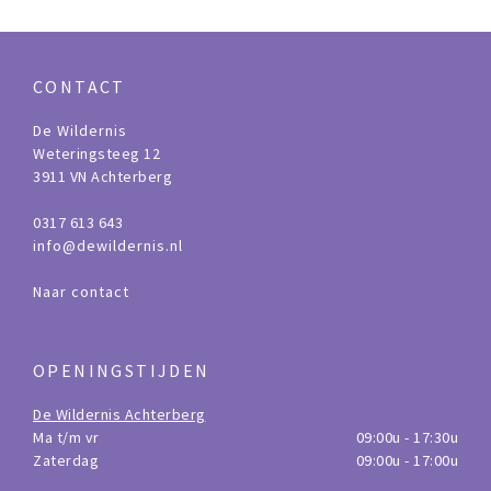
CONTACT
De Wildernis
Weteringsteeg 12
3911 VN Achterberg
0317 613 643
info@dewildernis.nl
Naar contact
OPENINGSTIJDEN
De Wildernis Achterberg
Ma t/m vr
09:00u - 17:30u
Zaterdag
09:00u - 17:00u