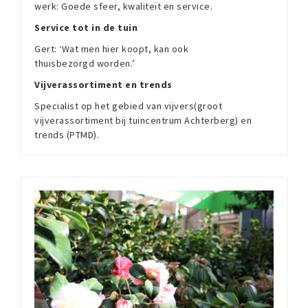
werk: Goede sfeer, kwaliteit en service.
Service tot in de tuin
Gert: ‘Wat men hier koopt, kan ook
thuisbezorgd worden.’
Vijverassortiment en trends
Specialist op het gebied van vijvers(groot
vijverassortiment bij tuincentrum Achterberg) en
trends (PTMD).