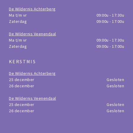
De Wildernis Achterberg
Ma t/m vr
09:00u - 17:30u
Zaterdag
09:00u - 17:00u
De Wildernis Veenendaal
Ma t/m vr
09:00u - 17:30u
Zaterdag
09:00u - 17:00u
KERSTMIS
De Wildernis Achterberg
25 december
Gesloten
26 december
Gesloten
De Wildernis Veenendaal
25 december
Gesloten
26 december
Gesloten