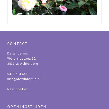
CONTACT
De Wildernis
Weteringsteeg 12
3911 VN Achterberg
0317 613 643
info@dewildernis.nl
Naar contact
OPENINGSTIJDEN