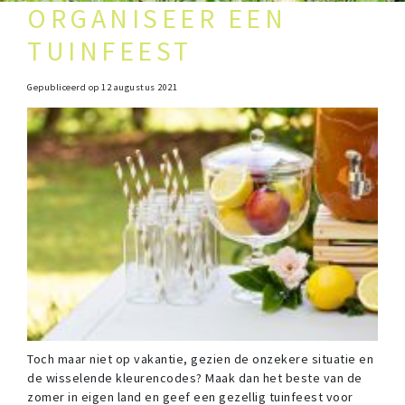
ORGANISEER EEN
TUINFEEST
Gepubliceerd op
12 augustus 2021
Toch maar niet op vakantie, gezien de onzekere situatie en
de wisselende kleurencodes? Maak dan het beste van de
zomer in eigen land en geef een gezellig tuinfeest voor