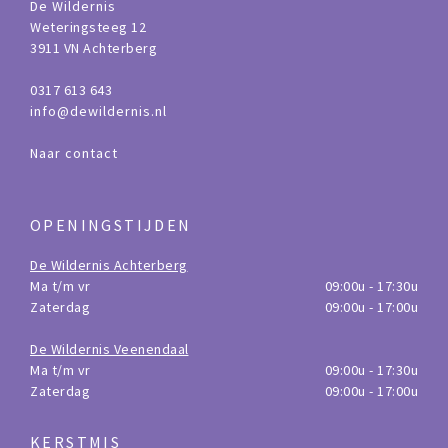
De Wildernis
Weteringsteeg 12
3911 VN Achterberg
0317 613 643
info@dewildernis.nl
Naar contact
OPENINGSTIJDEN
De Wildernis Achterberg
Ma t/m vr
09:00u - 17:30u
Zaterdag
09:00u - 17:00u
De Wildernis Veenendaal
Ma t/m vr
09:00u - 17:30u
Zaterdag
09:00u - 17:00u
KERSTMIS