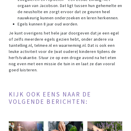
orgaan van Jacobson. Dat ligt tussen hun gehemelte en
de neusholte en zorgt ervoor dat ze geuren heel
nauwkeurig kunnen onderzoeken en leren herkennen.
Egels kunnen 8 jaar oud worden.
Je kunt overigens het hele jaar doorgeven dat je een egel
of zelfs meerdere egels gezien hebt, onder andere via
tuintelling.nl, telmee.nl en waarneming.nl. Dat is ook een
leuke activiteit voor de (wat oudere) kinderen tijdens de
herfstvakantie. Stuur ze op een droge avond na het eten
nog even met een missie de tuin in en laat ze dan vooral
goed luisteren.
KIJK OOK EENS NAAR DE
VOLGENDE BERICHTEN: