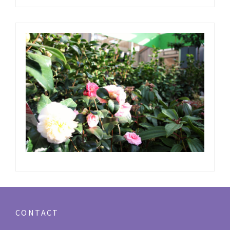
CONTACT