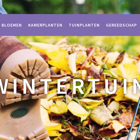
BLOEMEN
KAMERPLANTEN
TUINPLANTEN
GEREEDSCHAP
WINTERTUI