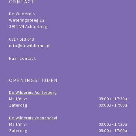
CONTACT
De Wildernis
Weteringsteeg 12
3911 VN Achterberg
0317 613 643
info@dewildernis.nl
Naar contact
OPENINGSTIJDEN
De Wildernis Achterberg
Ma t/m vr
09:00u - 17:30u
Zaterdag
09:00u - 17:00u
De Wildernis Veenendaal
Ma t/m vr
09:00u - 17:30u
Zaterdag
09:00u - 17:00u