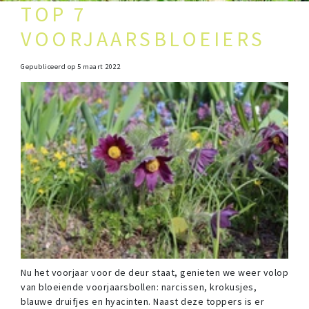
TOP 7
VOORJAARSBLOEIERS
Gepubliceerd op
5 maart 2022
Nu het voorjaar voor de deur staat, genieten we weer volop
van bloeiende voorjaarsbollen: narcissen, krokusjes,
blauwe druifjes en hyacinten. Naast deze toppers is er