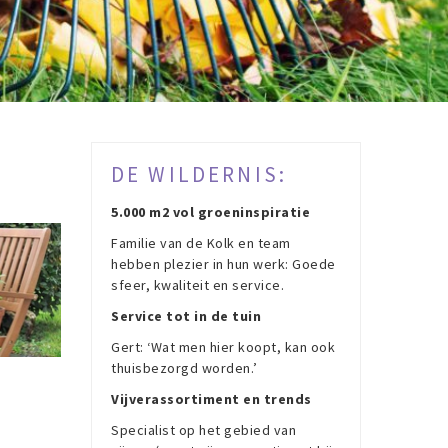
DE WILDERNIS:
5.000 m2 vol groeninspiratie
Familie van de Kolk en team
hebben plezier in hun werk: Goede
sfeer, kwaliteit en service.
Service tot in de tuin
Gert: ‘Wat men hier koopt, kan ook
thuisbezorgd worden.’
Vijverassortiment en trends
Specialist op het gebied van