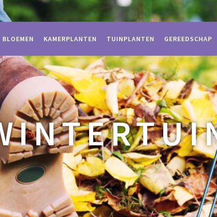
BLOEMEN
KAMERPLANTEN
TUINPLANTEN
GEREEDSCHAP
WINTERTUI