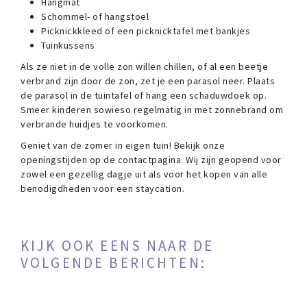
Hangmat
Schommel- of hangstoel
Picknickkleed of een picknicktafel met bankjes
Tuinkussens
Als ze niet in de volle zon willen chillen, of al een beetje
verbrand zijn door de zon, zet je een parasol neer. Plaats
de parasol in de tuintafel of hang een schaduwdoek op.
Smeer kinderen sowieso regelmatig in met zonnebrand om
verbrande huidjes te voorkomen.
Geniet van de zomer in eigen tuin! Bekijk onze
openingstijden op de contactpagina. Wij zijn geopend voor
zowel een gezellig dagje uit als voor het kopen van alle
benodigdheden voor een staycation.
KIJK OOK EENS NAAR DE
VOLGENDE BERICHTEN: