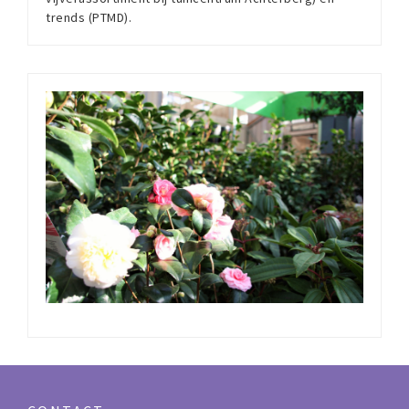
trends (PTMD).