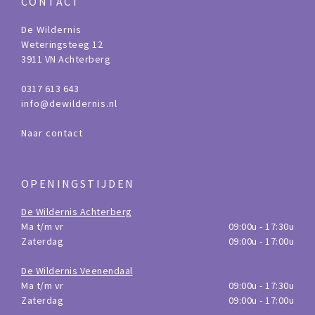
CONTACT
De Wildernis
Weteringsteeg 12
3911 VN Achterberg
0317 613 643
info@dewildernis.nl
Naar contact
OPENINGSTIJDEN
De Wildernis Achterberg
Ma t/m vr
09:00u - 17:30u
Zaterdag
09:00u - 17:00u
De Wildernis Veenendaal
Ma t/m vr
09:00u - 17:30u
Zaterdag
09:00u - 17:00u