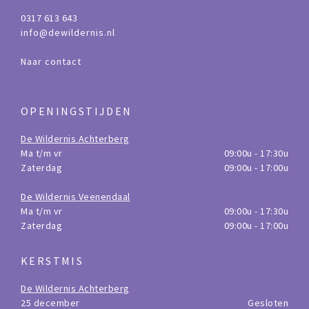
0317 613 643
info@dewildernis.nl
Naar contact
OPENINGSTIJDEN
De Wildernis Achterberg
Ma t/m vr
09:00u - 17:30u
Zaterdag
09:00u - 17:00u
De Wildernis Veenendaal
Ma t/m vr
09:00u - 17:30u
Zaterdag
09:00u - 17:00u
KERSTMIS
De Wildernis Achterberg
25 december
Gesloten