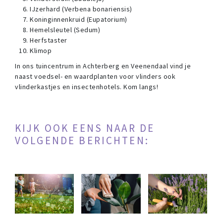
IJzerhard (Verbena bonariensis)
Koninginnenkruid (Eupatorium)
Hemelsleutel (Sedum)
Herfstaster
Klimop
In ons tuincentrum in Achterberg en Veenendaal vind je
naast voedsel- en waardplanten voor vlinders ook
vlinderkastjes en insectenhotels. Kom langs!
KIJK OOK EENS NAAR DE
VOLGENDE BERICHTEN: