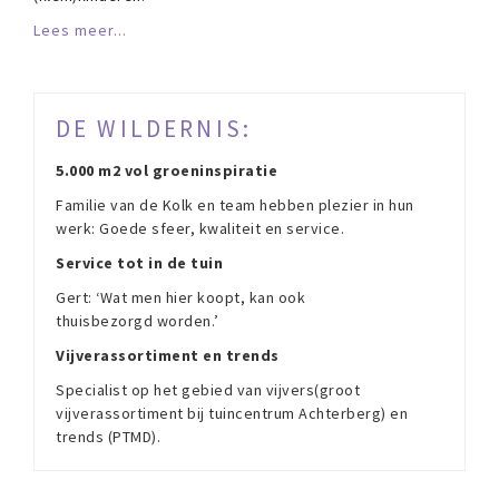
Lees meer...
DE WILDERNIS:
5.000 m2 vol groeninspiratie
Familie van de Kolk en team hebben plezier in hun
werk: Goede sfeer, kwaliteit en service.
Service tot in de tuin
Gert: ‘Wat men hier koopt, kan ook
thuisbezorgd worden.’
Vijverassortiment en trends
Specialist op het gebied van vijvers(groot
vijverassortiment bij tuincentrum Achterberg) en
trends (PTMD).