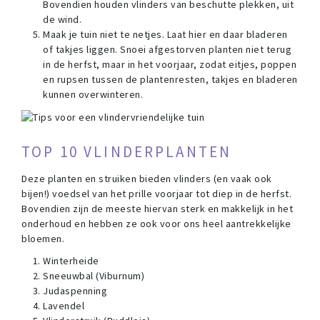
Bovendien houden vlinders van beschutte plekken, uit
de wind.
Maak je tuin niet te netjes. Laat hier en daar bladeren
of takjes liggen. Snoei afgestorven planten niet terug
in de herfst, maar in het voorjaar, zodat eitjes, poppen
en rupsen tussen de plantenresten, takjes en bladeren
kunnen overwinteren.
TOP 10 VLINDERPLANTEN
Deze planten en struiken bieden vlinders (en vaak ook
bijen!) voedsel van het prille voorjaar tot diep in de herfst.
Bovendien zijn de meeste hiervan sterk en makkelijk in het
onderhoud en hebben ze ook voor ons heel aantrekkelijke
bloemen.
Winterheide
Sneeuwbal (Viburnum)
Judaspenning
Lavendel