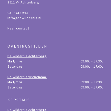
3911 VN Achterberg
0317 613 643
info@dewildernis.nl
Naar contact
OPENINGSTIJDEN
De Wildernis Achterberg
Ma t/m vr
09:00u - 17:30u
Zaterdag
09:00u - 17:00u
De Wildernis Veenendaal
Ma t/m vr
09:00u - 17:30u
Zaterdag
09:00u - 17:00u
KERSTMIS
De Wildernis Achterberg