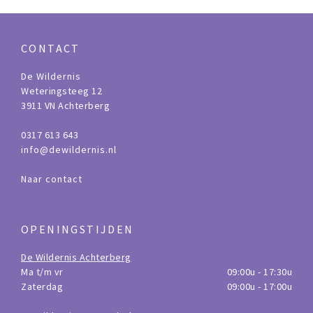
CONTACT
De Wildernis
Weteringsteeg 12
3911 VN Achterberg
0317 613 643
info@dewildernis.nl
Naar contact
OPENINGSTIJDEN
De Wildernis Achterberg
Ma t/m vr
09:00u - 17:30u
Zaterdag
09:00u - 17:00u