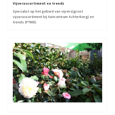
Vijverassortiment en trends
Specialist op het gebied van vijvers(groot
vijverassortiment bij tuincentrum Achterberg) en
trends (PTMD).