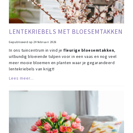
LENTEKRIEBELS MET BLOESEMTAKKEN
Gepubliceerd op
24 februari 2026
In ons tuincentrum in vind je
fleurige bloesemtakken
,
uitbundig bloeiende tulpen voor in een vaas en nog veel
meer mooie bloemen en planten waar je gegarandeerd
lentekriebels van krijgt!
Lees meer...