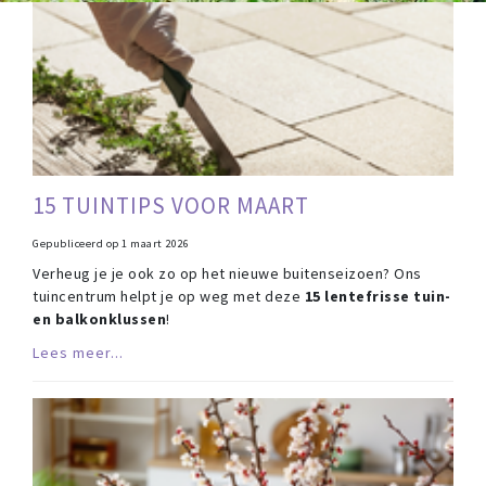
15 TUINTIPS VOOR MAART
Gepubliceerd op
1 maart 2026
Verheug je je ook zo op het nieuwe buitenseizoen? Ons
tuincentrum helpt je op weg met deze
15 lentefrisse tuin-
en balkonklussen
!
Lees meer...