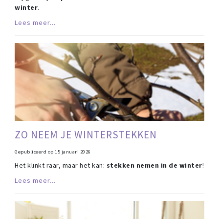
winter
.
Lees meer...
ZO NEEM JE WINTERSTEKKEN
Gepubliceerd op
15 januari 2026
Het klinkt raar, maar het kan:
stekken nemen in de winter
!
Lees meer...