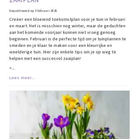
Gepubliceerd op
3 februari 2026
Creëer een bloeiend toekomstplan voor je tuin in februari
en maart. Het is misschien nog winter, maar de gedachten
aan het komende voorjaar kunnen niet vroeg genoeg
beginnen. Februari is de perfecte tijd om je tuinplannen te
smeden en je klaar te maken voor een kleurrijke en
weelderige tuin. Hier zijn enkele tips om je op weg te
helpen met een succesvol zaaiplan!
<
...
Lees meer...