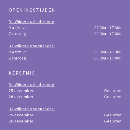
OPENINGSTIJDEN
De Wildernis Achterberg
Ma t/m vr
09:00u - 17:30u
Zaterdag
09:00u - 17:00u
De Wildernis Veenendaal
Ma t/m vr
09:00u - 17:30u
Zaterdag
09:00u - 17:00u
KERSTMIS
De Wildernis Achterberg
25 december
Gesloten
26 december
Gesloten
De Wildernis Veenendaal
25 december
Gesloten
26 december
Gesloten