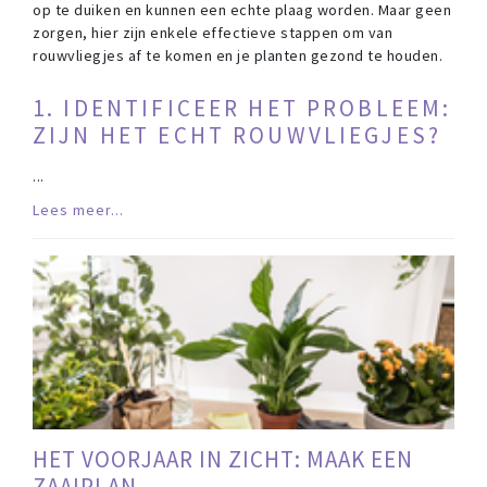
op te duiken en kunnen een echte plaag worden. Maar geen
zorgen, hier zijn enkele effectieve stappen om van
rouwvliegjes af te komen en je planten gezond te houden.
1. IDENTIFICEER HET PROBLEEM:
ZIJN HET ECHT ROUWVLIEGJES?
...
Lees meer...
HET VOORJAAR IN ZICHT: MAAK EEN
ZAAIPLAN