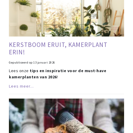
KERSTBOOM ERUIT, KAMERPLANT
ERIN!
Gepubliceerd op
13 januari 2026
Lees onze
tips en inspiratie voor de must-have
kamerplanten van 2026
!
Lees meer...